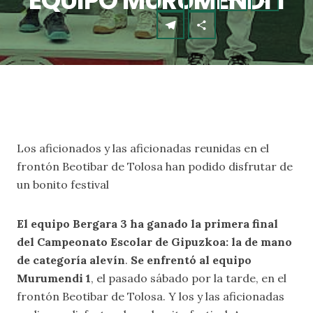
EQUIPO MURUMENDI 1
Los aficionados y las aficionadas reunidas en el
frontón Beotibar de Tolosa han podido disfrutar de
un bonito festival
El equipo Bergara 3 ha ganado la primera final
del Campeonato Escolar de Gipuzkoa: la de mano
de categoría alevín
.
Se enfrentó al equipo
Murumendi 1
, el pasado sábado por la tarde, en el
frontón Beotibar de Tolosa. Y los y las aficionadas