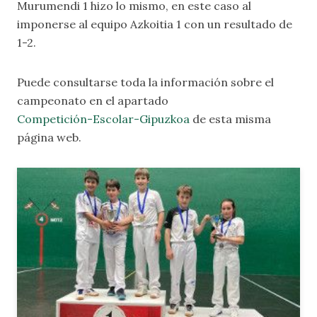
Murumendi 1 hizo lo mismo, en este caso al
imponerse al equipo Azkoitia 1 con un resultado de
1-2.
Puede consultarse toda la información sobre el
campeonato en el apartado
Competición-Escolar-Gipuzkoa
de esta misma
página web.