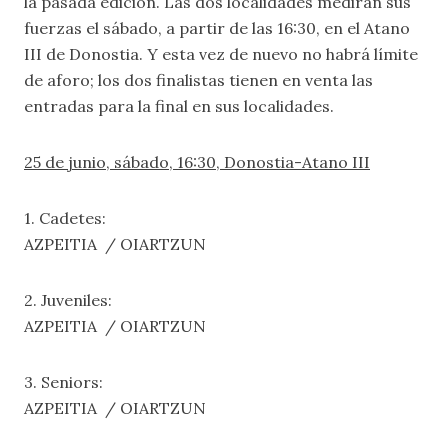
la pasada edición. Las dos localidades medirán sus
fuerzas el sábado, a partir de las 16:30, en el Atano
III de Donostia. Y esta vez de nuevo no habrá límite
de aforo; los dos finalistas tienen en venta las
entradas para la final en sus localidades.
25 de junio, sábado, 16:30, Donostia-Atano III
1. Cadetes:
AZPEITIA / OIARTZUN
2. Juveniles:
AZPEITIA / OIARTZUN
3. Seniors:
AZPEITIA / OIARTZUN