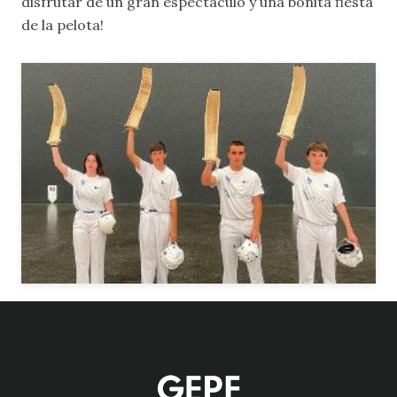
disfrutar de un gran espectáculo y una bonita fiesta
de la pelota!