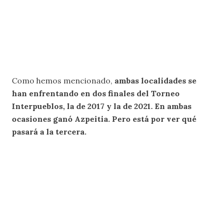
Como hemos mencionado,
ambas localidades se
han enfrentando en dos finales del Torneo
Interpueblos, la de 2017 y la de 2021. En ambas
ocasiones ganó Azpeitia. Pero está por ver qué
pasará a la tercera.