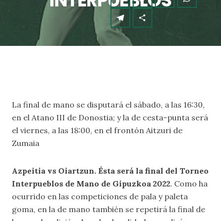
INTERPUEBLOS
La final de mano se disputará el sábado, a las 16:30,
en el Atano III de Donostia; y la de cesta-punta será
el viernes, a las 18:00, en el frontón Aitzuri de
Zumaia
Azpeitia vs Oiartzun. Ésta será la final del Torneo
Interpueblos de Mano de Gipuzkoa 2022
. Como ha
ocurrido en las competiciones de pala y paleta
goma, en la de mano también se repetirá la final de