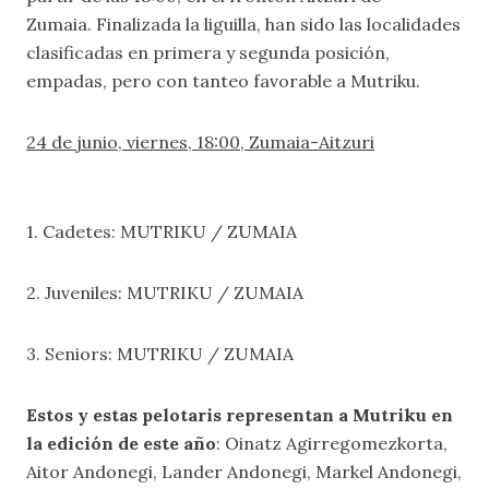
Zumaia. Finalizada la liguilla, han sido las localidades
clasificadas en primera y segunda posición,
empadas, pero con tanteo favorable a Mutriku.
24 de junio, viernes, 18:00, Zumaia-Aitzuri
1. Cadetes: MUTRIKU / ZUMAIA
2. Juveniles: MUTRIKU / ZUMAIA
3. Seniors: MUTRIKU / ZUMAIA
Estos y estas pelotaris representan a Mutriku en
la edición de este año
: Oinatz Agirregomezkorta,
Aitor Andonegi, Lander Andonegi, Markel Andonegi,