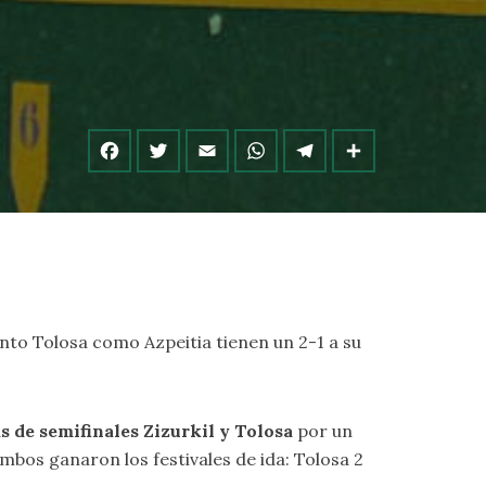
tanto Tolosa como Azpeitia tienen un 2-1 a su
s de semifinales Zizurkil y Tolosa
por un
bos ganaron los festivales de ida: Tolosa 2