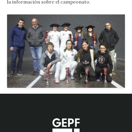
la información sobre el campeonato.