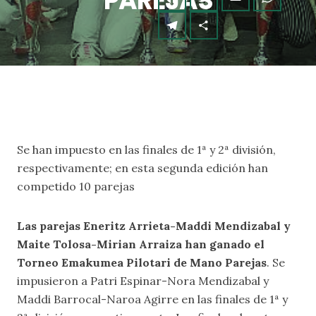
PAREJAS
Se han impuesto en las finales de 1ª y 2ª división,
respectivamente; en esta segunda edición han
competido 10 parejas
Las parejas Eneritz Arrieta-Maddi Mendizabal y
Maite Tolosa-Mirian Arraiza han ganado el
Torneo Emakumea Pilotari de Mano Parejas
. Se
impusieron a Patri Espinar-Nora Mendizabal y
Maddi Barrocal-Naroa Agirre en las finales de 1ª y