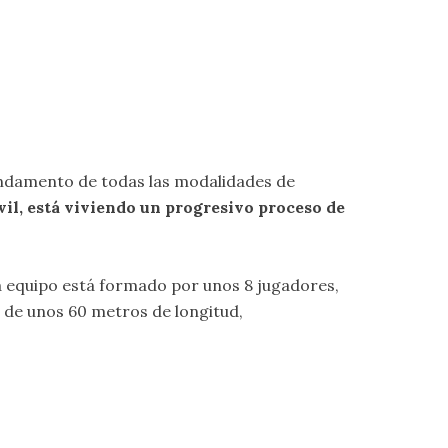
undamento de todas las modalidades de
vil, está viviendo un progresivo proceso de
a equipo está formado por unos 8 jugadores,
s de unos 60 metros de longitud,