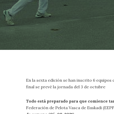
En la sexta edición se han inscrito 6 equipos
final se prevé la jornada del 3 de octubre
Todo está preparado para que comience ta
Federación de Pelota Vasca de Euskadi (EEPF