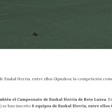
 de Euskal Herria, entre ellos Gipuzkoa; la competición com
mbién el Campeonato de Euskal Herria de Bote Luzea
. E
) se han inscrito
6 equipos de Euskal Herria, entre ellos