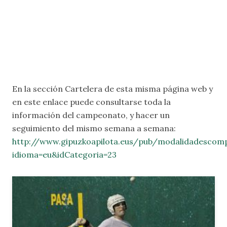
En la sección
Cartelera
de esta misma página web y
en este enlace puede consultarse toda la
información del campeonato, y hacer un
seguimiento del mismo semana a semana:
http://www.gipuzkoapilota.eus/pub/modalidadescomp
idioma=eu&idCategoria=23