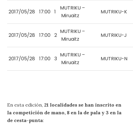
MUTRIKU –
2017/05/28
17:00
1
MUTRIKU-K
Miruaitz
MUTRIKU –
2017/05/28
17:00
2
MUTRIKU-J
Miruaitz
MUTRIKU –
2017/05/28
17:00
3
MUTRIKU-N
Miruaitz
En esta edición,
21 localidades se han inscrito en
la competición de mano, 8 en la de pala y 3 en la
de cesta-punta
: