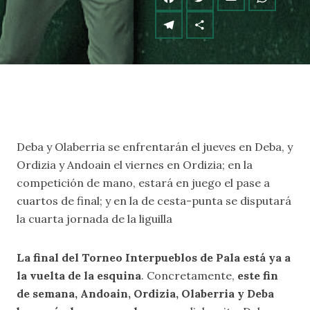
Deba y Olaberria se enfrentarán el jueves en Deba, y
Ordizia y Andoain el viernes en Ordizia; en la
competición de mano, estará en juego el pase a
cuartos de final; y en la de cesta-punta se disputará
la cuarta jornada de la liguilla
La final del Torneo Interpueblos de Pala está ya a
la vuelta de la esquina
. Concretamente,
este fin
de semana, Andoain, Ordizia, Olaberria y Deba