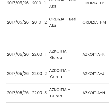
2017/05/26
20:10
1
ORDIZIA-LP
Alai
ORDIZIA – Beti
2017/05/26
20:10
2
ORDIZIA-PM
Alai
AZKOITIA –
2017/05/26
22:00
1
AZKOITIA-K
Gurea
AZKOITIA –
2017/05/26
22:00
2
AZKOITIA-J
Gurea
AZKOITIA –
2017/05/26
22:00
3
AZKOITIA-N
Gurea