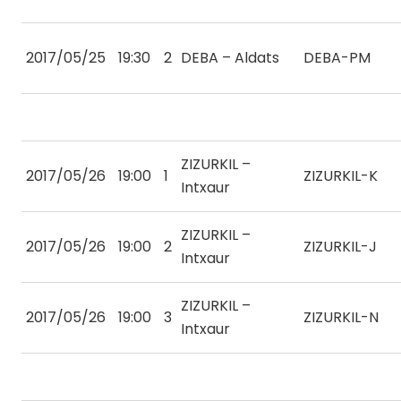
2017/05/25
19:30
2
DEBA – Aldats
DEBA-PM
ZIZURKIL –
2017/05/26
19:00
1
ZIZURKIL-K
Intxaur
ZIZURKIL –
2017/05/26
19:00
2
ZIZURKIL-J
Intxaur
ZIZURKIL –
2017/05/26
19:00
3
ZIZURKIL-N
Intxaur