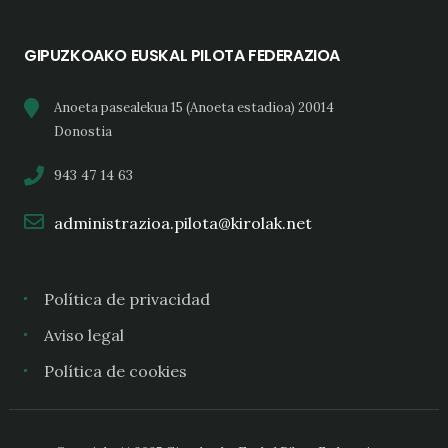
GIPUZKOAKO EUSKAL PILOTA FEDERAZIOA
Anoeta pasealekua 15 (Anoeta estadioa) 20014
Donostia
943 47 14 63
administrazioa.pilota@kirolak.net
Política de privacidad
Aviso legal
Política de cookies