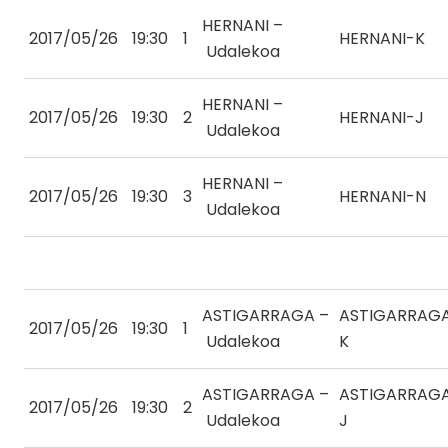
HERNANI –
2017/05/26
19:30
1
HERNANI-K
Udalekoa
HERNANI –
2017/05/26
19:30
2
HERNANI-J
Udalekoa
HERNANI –
2017/05/26
19:30
3
HERNANI-N
Udalekoa
ASTIGARRAGA –
ASTIGARRAG
2017/05/26
19:30
1
Udalekoa
K
ASTIGARRAGA –
ASTIGARRAG
2017/05/26
19:30
2
Udalekoa
J