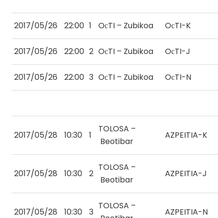
2017/05/26
22:00
1
OсTI – Zubikoa
OсTI-K
2017/05/26
22:00
2
OсTI – Zubikoa
OсTI-J
2017/05/26
22:00
3
OсTI – Zubikoa
OсTI-N
TOLOSA –
2017/05/28
10:30
1
AZPEITIA-K
Beotibar
TOLOSA –
2017/05/28
10:30
2
AZPEITIA-J
Beotibar
TOLOSA –
2017/05/28
10:30
3
AZPEITIA-N