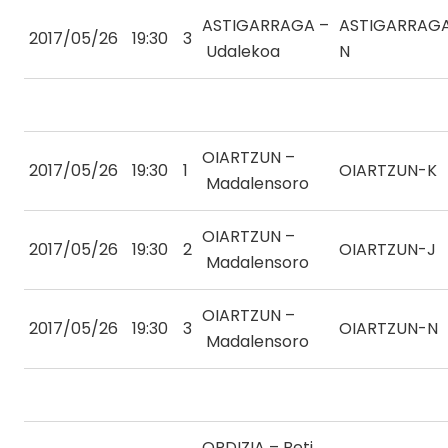
ASTIGARRAGA –
ASTIGARRAG
2017/05/26
19:30
3
Udalekoa
N
OIARTZUN –
2017/05/26
19:30
1
OIARTZUN-K
Madalensoro
OIARTZUN –
2017/05/26
19:30
2
OIARTZUN-J
Madalensoro
OIARTZUN –
2017/05/26
19:30
3
OIARTZUN-N
Madalensoro
ORDIZIA – Beti