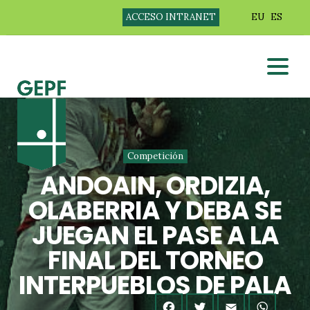
ACCESO INTRANET
EU
ES
Competición
ANDOAIN, ORDIZIA,
OLABERRIA Y DEBA SE
JUEGAN EL PASE A LA
FINAL DEL TORNEO
INTERPUEBLOS DE PALA