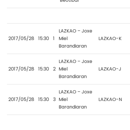
Beotibar
LAZKAO – Joxe
2017/05/28
15:30
1
Miel
LAZKAO-K
Barandiaran
LAZKAO – Joxe
2017/05/28
15:30
2
Miel
LAZKAO-J
Barandiaran
LAZKAO – Joxe
2017/05/28
15:30
3
Miel
LAZKAO-N
Barandiaran