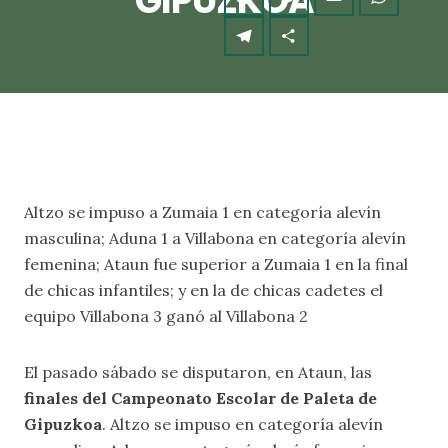
GIPUZKOA
Altzo se impuso a Zumaia 1 en categoría alevín
masculina; Aduna 1 a Villabona en categoría alevín
femenina; Ataun fue superior a Zumaia 1 en la final
de chicas infantiles; y en la de chicas cadetes el
equipo Villabona 3 ganó al Villabona 2
El pasado sábado se disputaron, en Ataun, las
finales del Campeonato Escolar de Paleta de
Gipuzkoa
. Altzo se impuso en categoría alevín