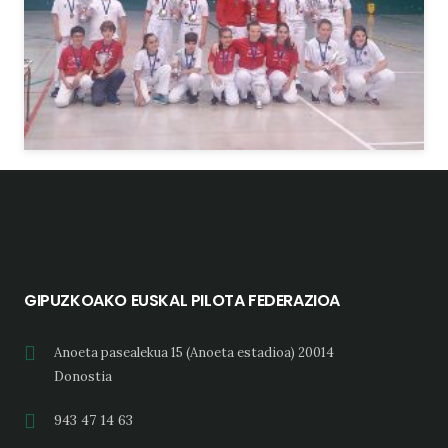
GIPUZKOAKO EUSKAL PILOTA FEDERAZIOA
Anoeta pasealekua 15 (Anoeta estadioa) 20014
Donostia
943 47 14 63