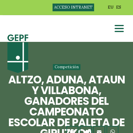
ACCESO INTRANET
EU
ES
Competición
ALTZO, ADUNA, ATAUN
Y VILLABONA,
GANADORES DEL
CAMPEONATO
ESCOLAR DE PALETA DE