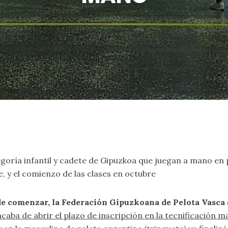
egoría infantil y cadete de Gipuzkoa que juegan a mano en
e, y el comienzo de las clases en octubre
de comenzar, la Federación Gipuzkoana de Pelota Vasca
caba de abrir el plazo de inscripción en la tecnificación 