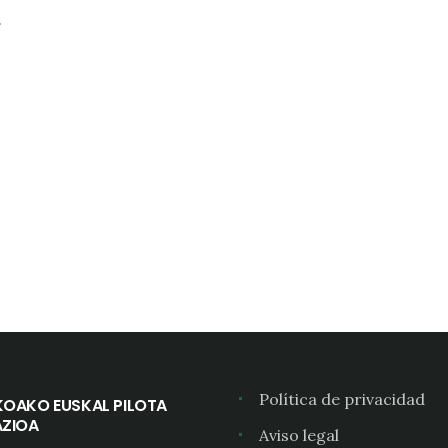
.
Política de privacidad
KOAKO EUSKAL PILOTA
AZIOA
Aviso legal