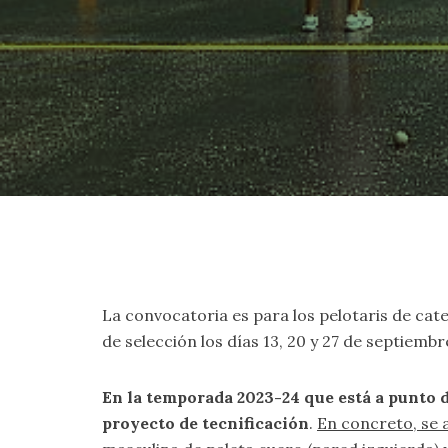
La convocatoria es para los pelotaris de cat
de selección los días 13, 20 y 27 de septiembr
En la temporada 2023-24 que está a punto 
proyecto de tecnificación
.
En concreto, se a