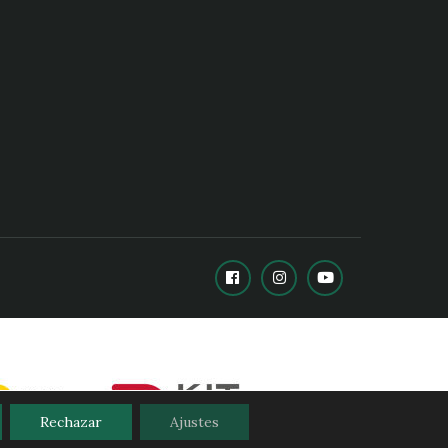
Rechazar
Ajustes