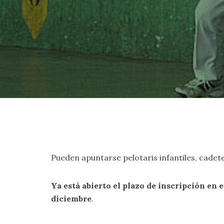
Pueden apuntarse pelotaris infantiles, cadetes
Ya está abierto el plazo de inscripción en
diciembre
.