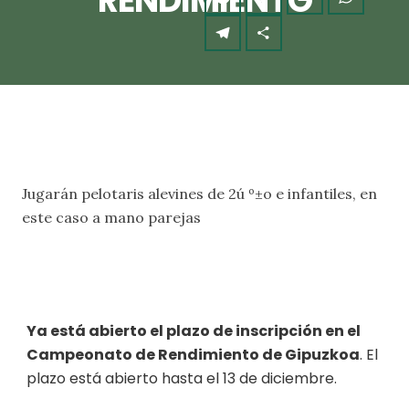
RENDIMIENTO
Jugarán pelotaris alevines de 2ú º±o e infantiles, en
este caso a mano parejas
Ya está abierto el plazo de inscripción en el
Campeonato de Rendimiento de Gipuzkoa
. El
plazo está abierto hasta el 13 de diciembre.