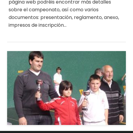
página web podréis encontrar más detalles
sobre el campeonato, así como varios
documentos: presentación, reglamento, anexo,
impresos de inscripción…