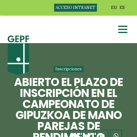
ACCESO INTRANET
EU
ES
Inscripciones
ABIERTO EL PLAZO DE
INSCRIPCIÓN EN EL
CAMPEONATO DE
GIPUZKOA DE MANO
PAREJAS DE