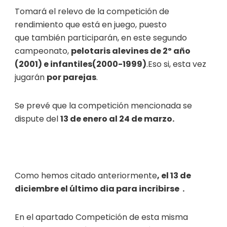
Tomará el relevo de la competición de
rendimiento que está en juego, puesto
que también participarán, en este segundo
campeonato,
pelotaris alevines de 2º año
(2001) e infantiles(2000-1999)
.Eso si, esta vez
jugarán
por parejas
.
Se prevé que la competición mencionada se
dispute del
13 de enero al 24 de marzo.
Como hemos citado anteriormente
, el 13 de
diciembre el último dia para incribirse .
En el apartado
Competición
de esta misma