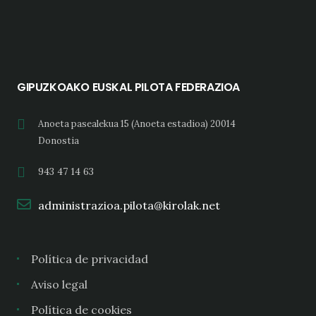
GIPUZKOAKO EUSKAL PILOTA FEDERAZIOA
Anoeta pasealekua 15 (Anoeta estadioa) 20014
Donostia
943 47 14 63
administrazioa.pilota@kirolak.net
Política de privacidad
Aviso legal
Política de cookies