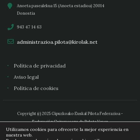
Anoeta pasealekua 15 (Anoeta estadioa) 20014
Donostia
943 47 14 63
administrazioa.pilota@kirolak.net
Política de privacidad
Aviso legal
Política de cookies
Copyright (c) 2025 Gipuzkoako Euskal Pilota Federazioa -
Federación Guipuzcoana de Pelota Vasca
Utilizamos cookies para ofrecerte la mejor experiencia en
nuestra web.