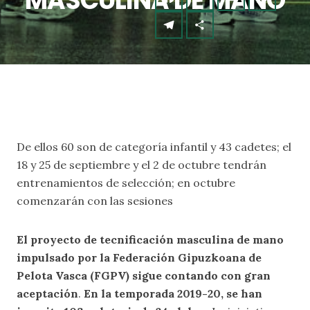
MASCULINA DE MANO
De ellos 60 son de categoría infantil y 43 cadetes; el
18 y 25 de septiembre y el 2 de octubre tendrán
entrenamientos de selección; en octubre
comenzarán con las sesiones
El proyecto de tecnificación masculina de mano
impulsado por la Federación Gipuzkoana de
Pelota Vasca (FGPV) sigue contando con gran
aceptación
.
En la temporada 2019-20, se han