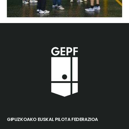
GIPUZKOAKO EUSKAL PILOTA FEDERAZIOA