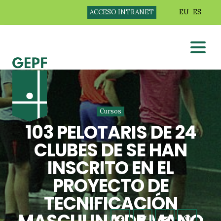
ACCESO INTRANET
EU
ES
Cursos
103 PELOTARIS DE 24
CLUBES DE SE HAN
INSCRITO EN EL
PROYECTO DE
TECNIFICACIÓN