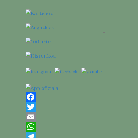
Facebook
Twitter
Email
WhatsApp